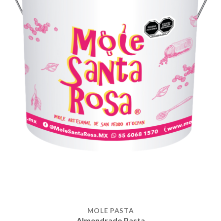
MOLE PASTA
Almendrado Pasta