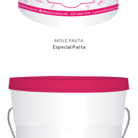
MOLE PASTA
Especial Pasta