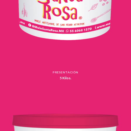
PRESENTACIÓN
5 Kilos.