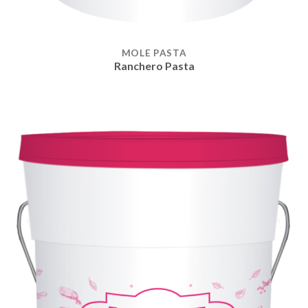
MOLE PASTA
Ranchero Pasta