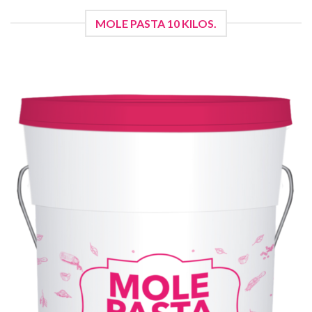
MOLE PASTA 10 KILOS.