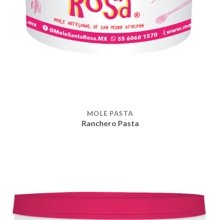
MOLE PASTA
Ranchero Pasta