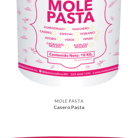
MOLE PASTA
Casero Pasta