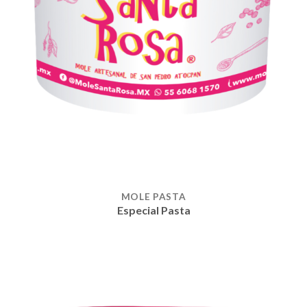
MOLE PASTA
Especial Pasta