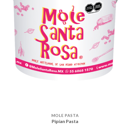
MOLE PASTA
Pipían Pasta