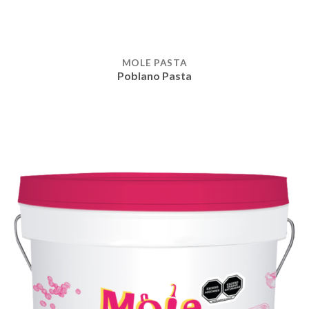
MOLE PASTA
Poblano Pasta