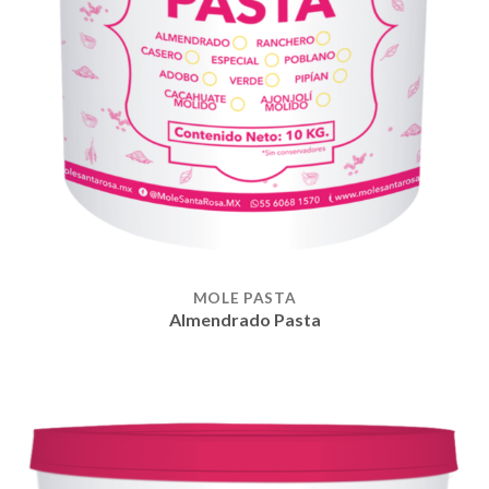
MOLE PASTA
Almendrado Pasta