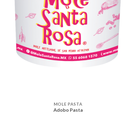
MOLE PASTA
Adobo Pasta