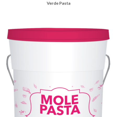
Verde Pasta