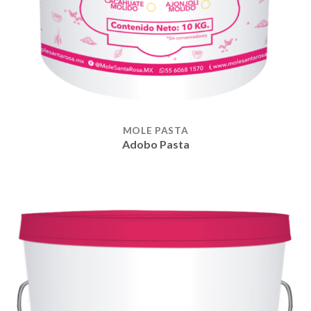
MOLE PASTA
Adobo Pasta