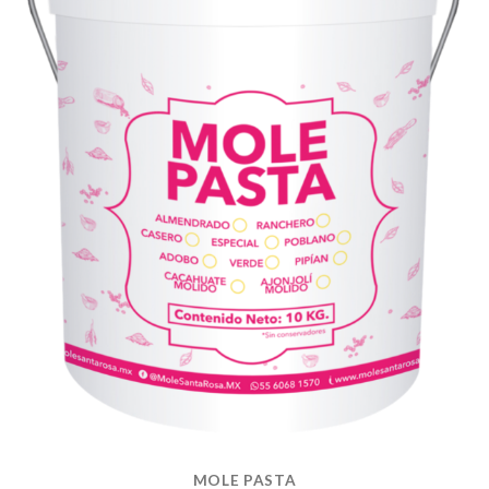
MOLE PASTA