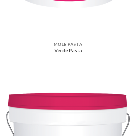
MOLE PASTA
Verde Pasta