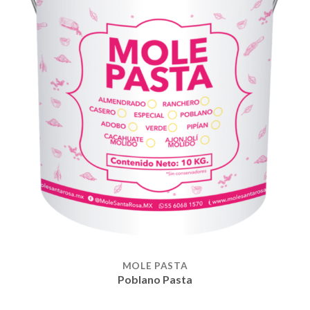
MOLE PASTA
Poblano Pasta