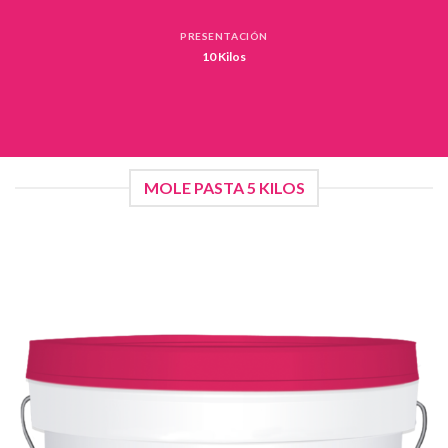
PRESENTACIÓN
10 Kilos
MOLE PASTA 5 KILOS