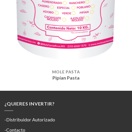
MOLE PASTA
Pipían Pasta
¿QUIERES INVERTIR?
-Distribuidor Autorizado
-Contacto