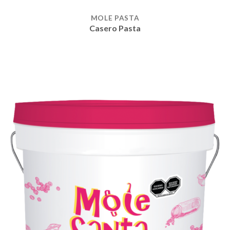
MOLE PASTA
Casero Pasta