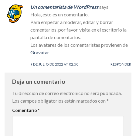
Un comentarista de WordPress
says:
Hola, esto es un comentario.
Para empezar a moderar, editar y borrar
comentarios, por favor, visita en el escritorio la
pantalla de comentarios.
Los avatares de los comentaristas provienen de
Gravatar
.
9 DE JULIO DE 2022 AT 02:50
RESPONDER
Deja un comentario
Tu dirección de correo electrónico no será publicada.
Los campos obligatorios están marcados con
*
Comentario
*