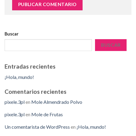
Buscar
BUSCAR
Entradas recientes
¡Hola, mundo!
Comentarios recientes
pixele.3pl
en
Mole Almendrado Polvo
pixele.3pl
en
Mole de Frutas
Un comentarista de WordPress
en
¡Hola, mundo!