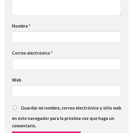
Nombre
*
Correo electrónico
*
Web
Guardar mi nombre, correo electrónico y sitio web
en este navegador para la próxima vez que haga un
comentario.