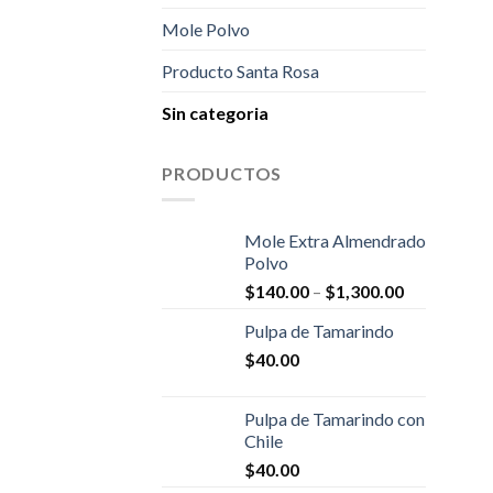
Mole Polvo
Producto Santa Rosa
Sin categoria
PRODUCTOS
Mole Extra Almendrado
Polvo
$
140.00
–
$
1,300.00
Pulpa de Tamarindo
$
40.00
Pulpa de Tamarindo con
Chile
$
40.00