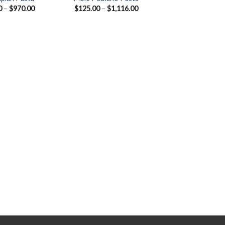
0
–
$
970.00
$
125.00
–
$
1,116.00