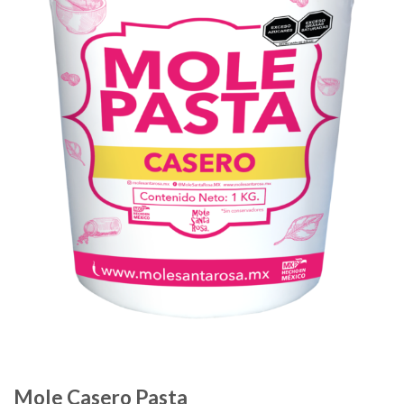
Mole Casero Pasta