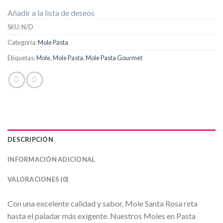
Añadir a la lista de deseos
SKU:
N/D
Categoría:
Mole Pasta
Etiquetas:
Mole
,
Mole Pasta
,
Mole Pasta Gourmet
DESCRIPCIÓN
INFORMACIÓN ADICIONAL
VALORACIONES (0)
Con una excelente calidad y sabor, Mole Santa Rosa reta
hasta el paladar más exigente. Nuestros Moles en Pasta