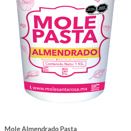
Mole Almendrado Pasta