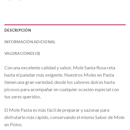
DESCRIPCIÓN
INFORMACIÓN ADICIONAL
VALORACIONES (0)
Con una excelente calidad y sabor, Mole Santa Rosa reta
hasta el paladar más exigente. Nuestros Moles en Pasta
tienen una gran variedad, desde los sabores dulces hasta
picosos para acompañar en cualquier ocasión especial con
tus seres queridos.
El Mole Pasta es más fácil de preparar y sazonar para
disfrutarlo más rápido, conservando el mismo Sabor de Mole
en Polvo.