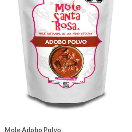
Mole Adobo Polvo