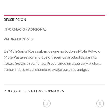
DESCRIPCIÓN
INFORMACIÓN ADICIONAL
VALORACIONES (0)
En Mole Santa Rosa sabemos que no todo es Mole Polvo o
Mole Pasta es por ello que ofrecemos productos para tu
hogar, fiestas y reuniones. Preparando un agua de Horchata,
Tamarindo, o escarchando ese vaso para tus amigos
PRODUCTOS RELACIONADOS