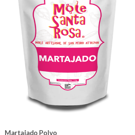
Martajado Polvo